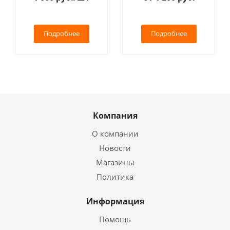
Подробнее
Подробнее
Компания
О компании
Новости
Магазины
Политика
Информация
Помощь