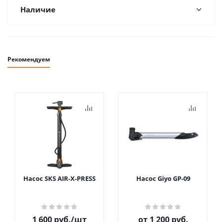
Наличие
Рекомендуем
Насос SKS AIR-X-PRESS
Насос Giyo GP-09
1 600
руб.
/шт
от
1 200 руб.