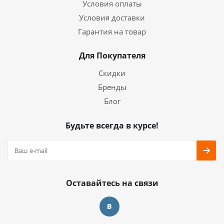
Условия оплаты
Условия доставки
Гарантия на товар
Для Покупателя
Скидки
Бренды
Блог
Будьте всегда в курсе!
Оставайтесь на связи