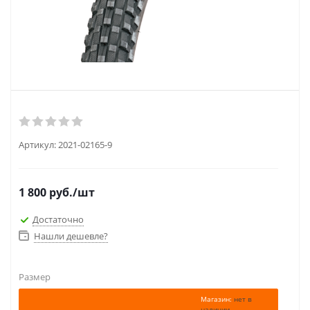
Артикул:
2021-02165-9
1 800
руб.
/шт
Достаточно
Нашли дешевле?
Размер
Магазин:
нет в
наличии