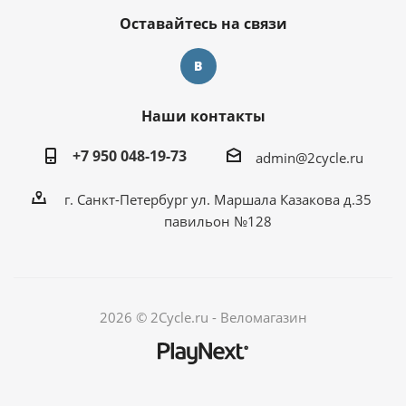
Оставайтесь на связи
Наши контакты
+7 950 048-19-73
admin@2cycle.ru
г. Санкт-Петербург ул. Маршала Казакова д.35
павильон №128
2026 © 2Cycle.ru - Веломагазин