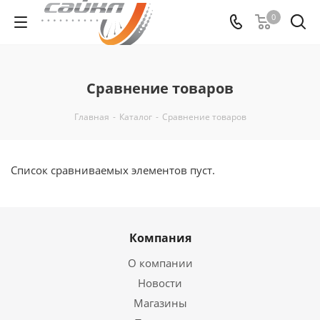
0
Сравнение товаров
Главная
-
Каталог
-
Сравнение товаров
Список сравниваемых элементов пуст.
Компания
О компании
Новости
Магазины