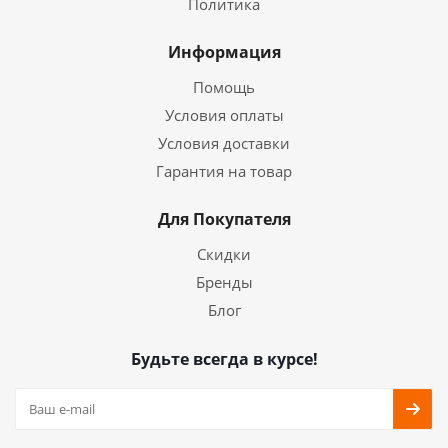
Политика
Информация
Помощь
Условия оплаты
Условия доставки
Гарантия на товар
Для Покупателя
Скидки
Бренды
Блог
Будьте всегда в курсе!