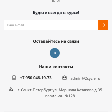
Блог
Будьте всегда в курсе!
Оставайтесь на связи
Наши контакты
+7 950 048-19-73
admin@2cycle.ru
г. Санкт-Петербург ул. Маршала Казакова д.35
павильон №128