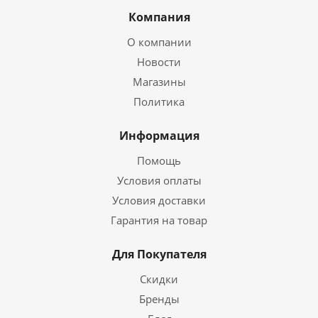
Компания
О компании
Новости
Магазины
Политика
Информация
Помощь
Условия оплаты
Условия доставки
Гарантия на товар
Для Покупателя
Скидки
Бренды