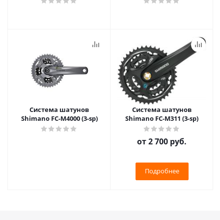
Система шатунов
Система шатунов
Shimano FC-M4000 (3-sp)
Shimano FC-M311 (3-sp)
от
2 700 руб.
Подробнее