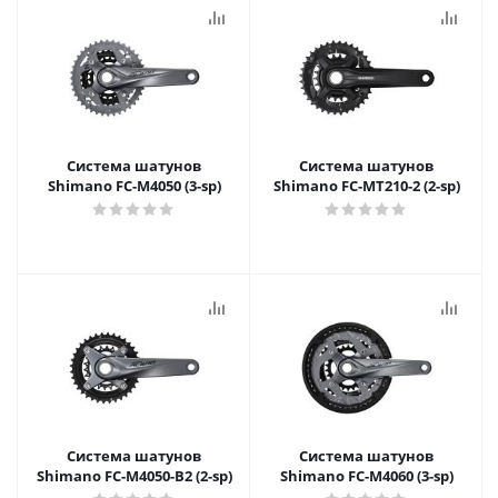
Система шатунов
Система шатунов
Shimano FC-M4050 (3-sp)
Shimano FC-MT210-2 (2-sp)
Система шатунов
Система шатунов
Shimano FC-M4050-B2 (2-sp)
Shimano FC-M4060 (3-sp)