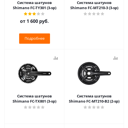
Система шатунов
Система шатунов
Shimano FC-TY301 (3-sp)
Shimano FC-MT210-3 (3-sp)
от
1 600 руб.
Подробнее
Система шатунов
Система шатунов
Shimano FC-TX801 (3-sp)
Shimano FC-MT210-B2 (2-sp)