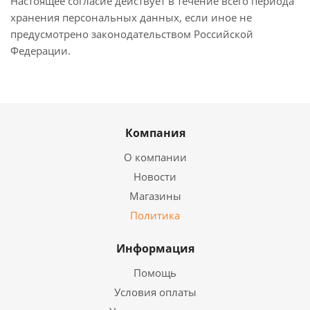
Настоящее согласие действует в течение всего периода
хранения персональных данных, если иное не
предусмотрено законодательством Российской
Федерации.
Компания
О компании
Новости
Магазины
Политика
Информация
Помощь
Условия оплаты