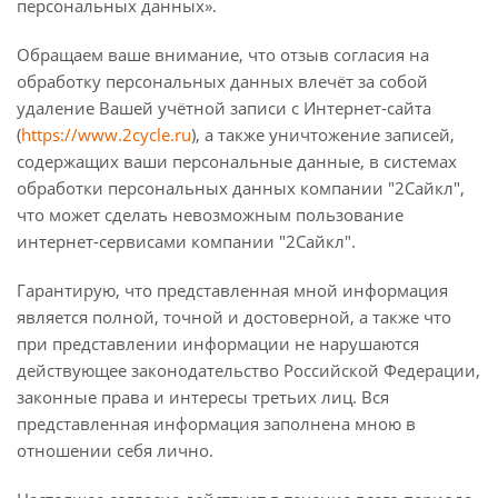
персональных данных».
Обращаем ваше внимание, что отзыв согласия на
обработку персональных данных влечёт за собой
удаление Вашей учётной записи с Интернет-сайта
(
https://www.2cycle.ru
), а также уничтожение записей,
содержащих ваши персональные данные, в системах
обработки персональных данных компании "2Сайкл",
что может сделать невозможным пользование
интернет-сервисами компании "2Сайкл".
Гарантирую, что представленная мной информация
является полной, точной и достоверной, а также что
при представлении информации не нарушаются
действующее законодательство Российской Федерации,
законные права и интересы третьих лиц. Вся
представленная информация заполнена мною в
отношении себя лично.