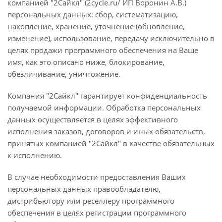
компанией "2Сайкл" (2cycle.ru/ ИП Воронин А.В.)
персональных данных: сбор, систематизацию,
накопление, хранение, уточнение (обновление,
изменение), использование, передачу исключительно в
целях продажи программного обеспечения на Ваше
имя, как это описано ниже, блокирование,
обезличивание, уничтожение.
Компания "2Сайкл" гарантирует конфиденциальность
получаемой информации. Обработка персональных
данных осуществляется в целях эффективного
исполнения заказов, договоров и иных обязательств,
принятых компанией "2Сайкл" в качестве обязательных
к исполнению.
В случае необходимости предоставления Ваших
персональных данных правообладателю,
дистрибьютору или реселлеру программного
обеспечения в целях регистрации программного