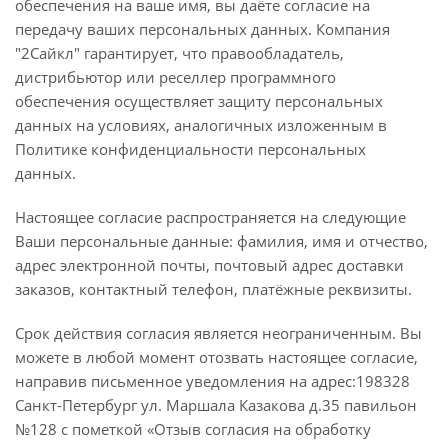
обеспечения на ваше имя, вы даёте согласие на
передачу ваших персональных данных. Компания
"2Сайкл" гарантирует, что правообладатель,
дистрибьютор или реселлер программного
обеспечения осуществляет защиту персональных
данных на условиях, аналогичных изложенным в
Политике конфиденциальности персональных
данных.
Настоящее согласие распространяется на следующие
Ваши персональные данные: фамилия, имя и отчество,
адрес электронной почты, почтовый адрес доставки
заказов, контактный телефон, платёжные реквизиты.
Срок действия согласия является неограниченным. Вы
можете в любой момент отозвать настоящее согласие,
направив письменное уведомления на адрес:198328
Санкт-Петербург ул. Маршала Казакова д.35 павильон
№128 с пометкой «Отзыв согласия на обработку