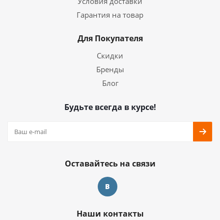
Условия доставки
Гарантия на товар
Для Покупателя
Скидки
Бренды
Блог
Будьте всегда в курсе!
Оставайтесь на связи
Наши контакты