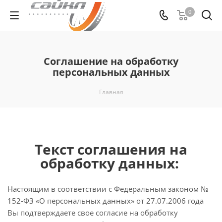
0
Соглашение на обработку
персональных данных
Главная
Текст соглашения на
обработку данных:
Настоящим в соответствии с Федеральным законом №
152-ФЗ «О персональных данных» от 27.07.2006 года
Вы подтверждаете свое согласие на обработку