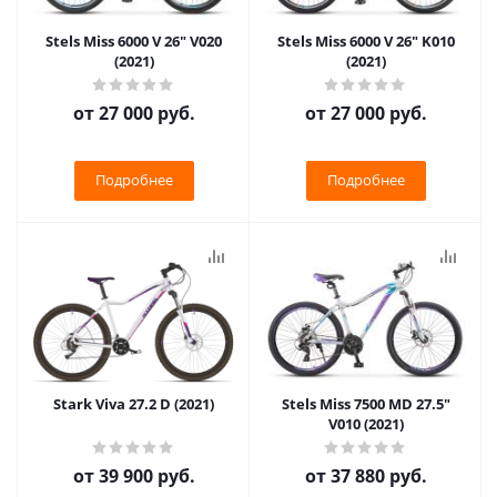
Stels Miss 6000 V 26" V020
Stels Miss 6000 V 26" K010
(2021)
(2021)
от
27 000 руб.
от
27 000 руб.
Подробнее
Подробнее
Stark Viva 27.2 D (2021)
Stels Miss 7500 MD 27.5"
V010 (2021)
от
39 900 руб.
от
37 880 руб.