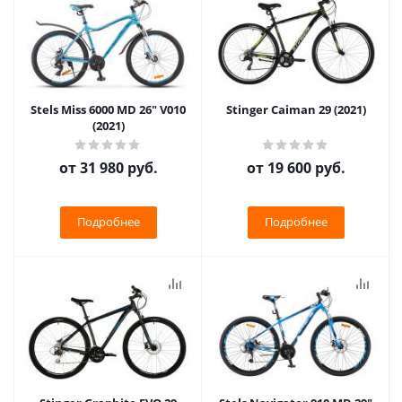
Stels Miss 6000 MD 26" V010
Stinger Caiman 29 (2021)
(2021)
от
31 980 руб.
от
19 600 руб.
Подробнее
Подробнее