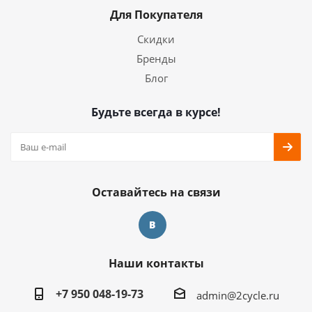
Для Покупателя
Скидки
Бренды
Блог
Будьте всегда в курсе!
Оставайтесь на связи
Наши контакты
+7 950 048-19-73
admin@2cycle.ru