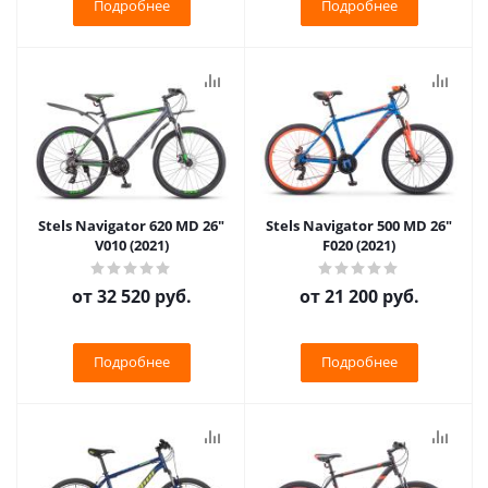
Подробнее
Подробнее
Stels Navigator 620 MD 26"
Stels Navigator 500 MD 26"
V010 (2021)
F020 (2021)
от
32 520 руб.
от
21 200 руб.
Подробнее
Подробнее