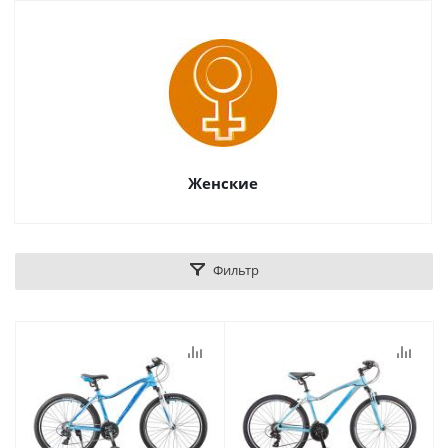
Женские
Фильтр