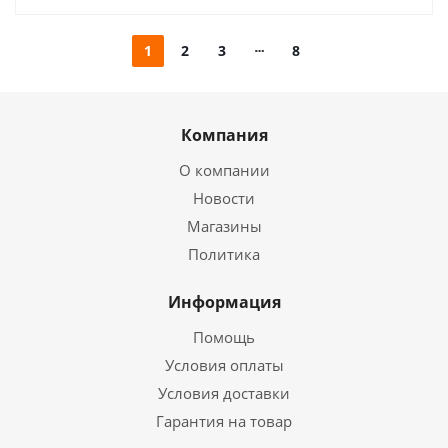
1
2
3
8
Компания
О компании
Новости
Магазины
Политика
Информация
Помощь
Условия оплаты
Условия доставки
Гарантия на товар