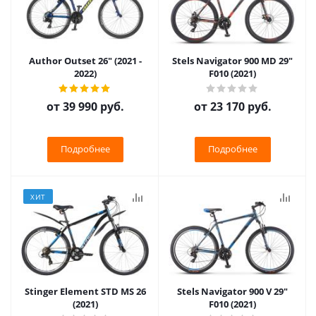
Author Outset 26" (2021 -
Stels Navigator 900 MD 29"
2022)
F010 (2021)
от
39 990 руб.
от
23 170 руб.
Подробнее
Подробнее
ХИТ
Stinger Element STD MS 26
Stels Navigator 900 V 29"
(2021)
F010 (2021)