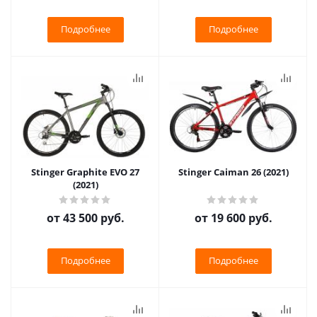
Подробнее
Подробнее
Stinger Graphite EVO 27
Stinger Caiman 26 (2021)
(2021)
от
43 500 руб.
от
19 600 руб.
Подробнее
Подробнее