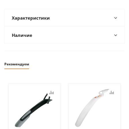
Характеристики
Наличие
Рекомендуем