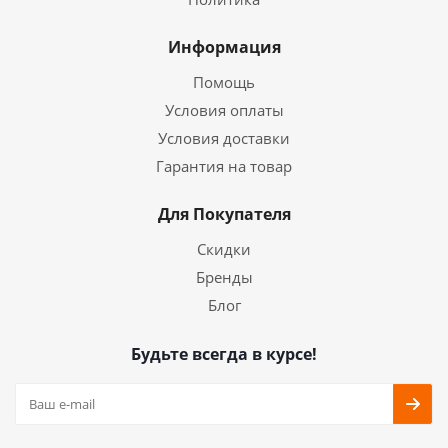
Информация
Помощь
Условия оплаты
Условия доставки
Гарантия на товар
Для Покупателя
Скидки
Бренды
Блог
Будьте всегда в курсе!