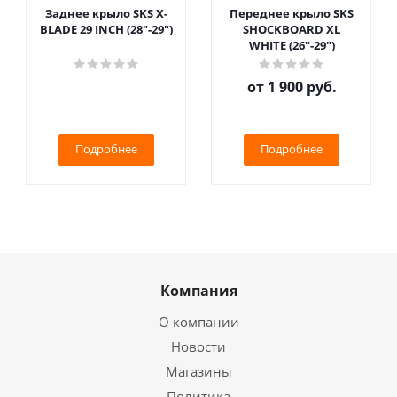
Заднее крыло SKS X-
Переднее крыло SKS
BLADE 29 INCH (28"-29")
SHOCKBOARD XL
WHITE (26"-29")
от
1 900 руб.
Подробнее
Подробнее
Компания
О компании
Новости
Магазины
Политика