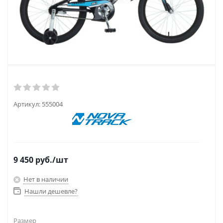
Артикул:
555004
9 450
руб.
/шт
Нет в наличии
Нашли дешевле?
Размер