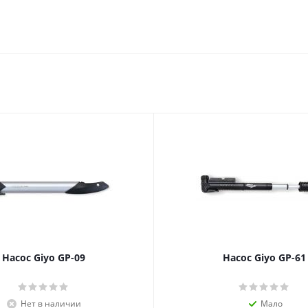
Насос Giyo GP-09
Насос Giyo GP-61
Нет в наличии
Мало