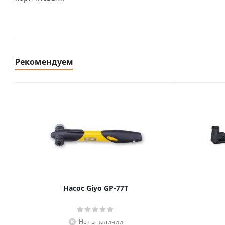
Рекомендуем
Насос Giyo GP-77T
Нет в наличии