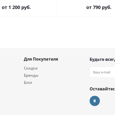
от
1 200 руб.
от
790 руб.
Для Покупателя
Будьте всег
Скидки
Бренды
Блог
Оставайтес