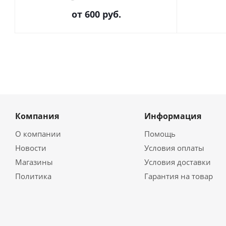
от
600 руб.
Компания
Информация
О компании
Помощь
Новости
Условия оплаты
Магазины
Условия доставки
Политика
Гарантия на товар