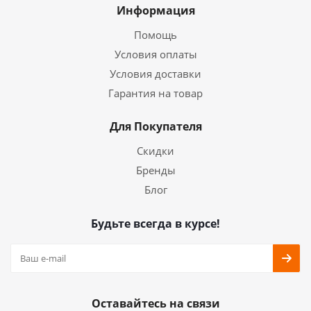
Информация
Помощь
Условия оплаты
Условия доставки
Гарантия на товар
Для Покупателя
Скидки
Бренды
Блог
Будьте всегда в курсе!
Оставайтесь на связи