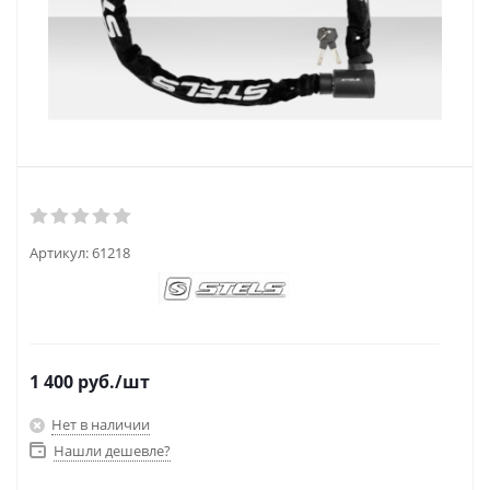
Артикул:
61218
1 400
руб.
/шт
Нет в наличии
Нашли дешевле?