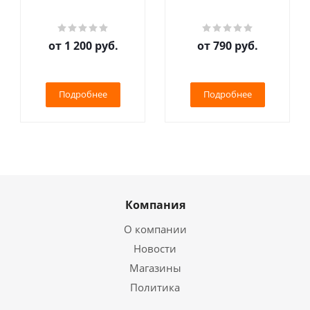
от
1 200 руб.
от
790 руб.
Подробнее
Подробнее
Компания
О компании
Новости
Магазины
Политика