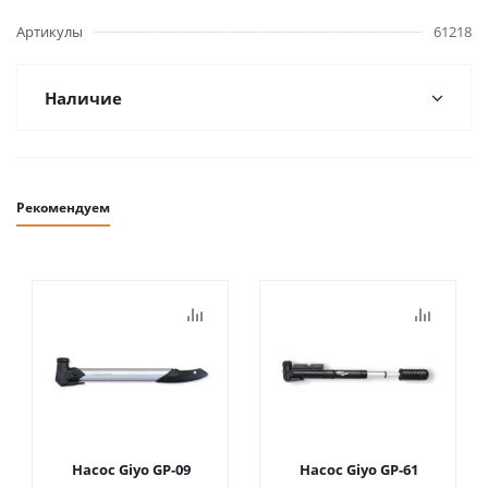
Артикулы
61218
Наличие
Рекомендуем
Насос Giyo GP-09
Насос Giyo GP-61