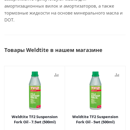
амортизационных вилок и амортизаторов, а также
тормозные жидкости на основе минерального масла и
DOT.
Товары Weldtite в нашем магазине
Weldtite TF2 Suspension
Weldtite TF2 Suspension
Fork Oil - 7.5wt (500ml)
Fork Oil - 5wt (500ml)