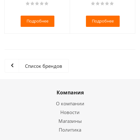
Подробнее
Подробнее
Список брендов
Компания
О компании
Новости
Магазины
Политика