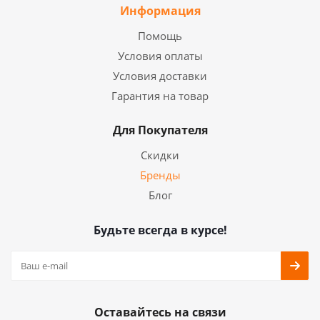
Информация
Помощь
Условия оплаты
Условия доставки
Гарантия на товар
Для Покупателя
Скидки
Бренды
Блог
Будьте всегда в курсе!
Оставайтесь на связи