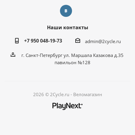
Наши контакты
+7 950 048-19-73
admin@2cycle.ru
г. Санкт-Петербург ул. Маршала Казакова д.35
павильон №128
2026 © 2Cycle.ru - Веломагазин