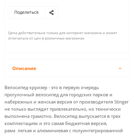
Поделиться
Цена действительна только для интернет-магазина и может
отличаться от цен в розничных магазинах
Описание
Велосипед-круизер - это в первую очередь
прогулочный велосипед для городских парков и
набережных и женская версия от производителя Stinger
не только выглядит привлекательно, но технически
выполнена грамотно. Велосипед выпускается в трех
комплектациях и это самая бюджетная версия,
рама легкая и алюминиевая с полуинтегрированной