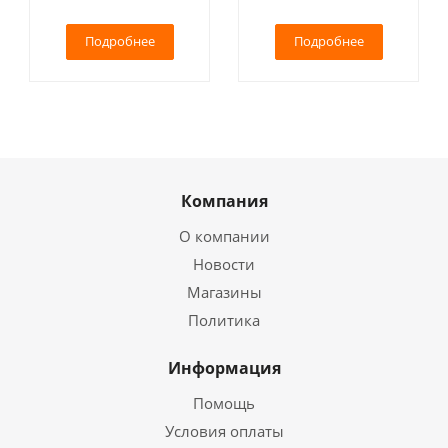
Подробнее
Подробнее
Компания
О компании
Новости
Магазины
Политика
Информация
Помощь
Условия оплаты