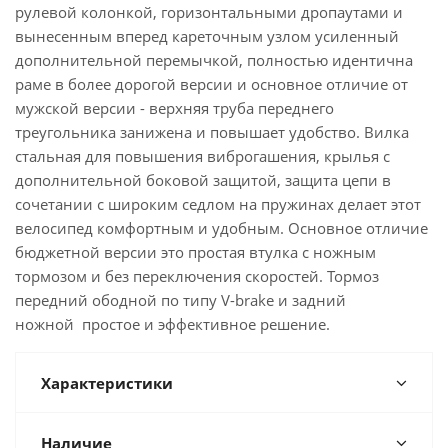
рулевой колонкой, горизонтальными дропаутами и
вынесенным вперед кареточным узлом усиленный
дополнительной перемычкой, полностью идентична
раме в более дорогой версии и основное отличие от
мужской версии - верхняя труба переднего
треугольника занижена и повышает удобство. Вилка
стальная для повышения виброгашения, крылья с
дополнительной боковой защитой, защита цепи в
сочетании с широким седлом на пружинах делает этот
велосипед комфортным и удобным. Основное отличие
бюджетной версии это простая втулка с ножным
тормозом и без переключения скоростей. Тормоз
передний ободной по типу V-brake и задний
ножной простое и эффективное решение.
Характеристики
Наличие