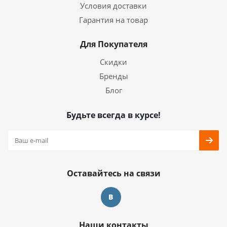
Условия доставки
Гарантия на товар
Для Покупателя
Скидки
Бренды
Блог
Будьте всегда в курсе!
Оставайтесь на связи
Наши контакты