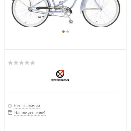
Нет в наличии
Нашли дешевле?