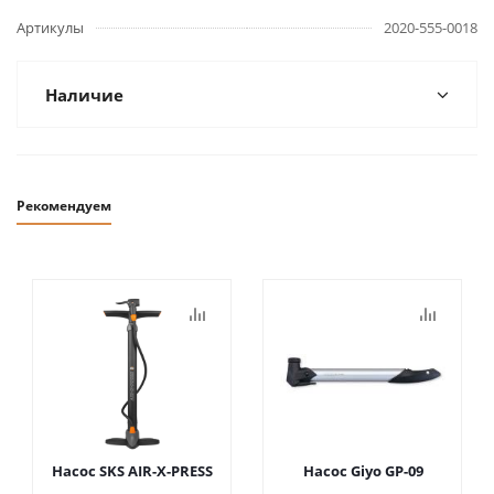
Артикулы
2020-555-0018
Наличие
Рекомендуем
Насос SKS AIR-X-PRESS
Насос Giyo GP-09