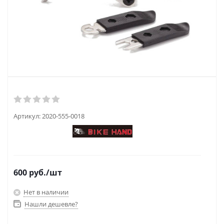
Артикул:
2020-555-0018
600
руб.
/шт
Нет в наличии
Нашли дешевле?