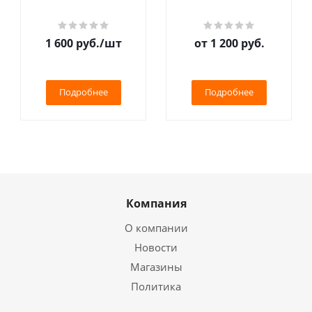
1 600
руб.
/шт
от
1 200 руб.
Подробнее
Подробнее
Компания
О компании
Новости
Магазины
Политика