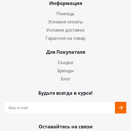
Информация
Помощь
Условия оплаты
Условия доставки
Гарантия на товар
Для Покупателя
Скидки
Бренды
Блог
Будьте всегда в курсе!
Оставайтесь на связи