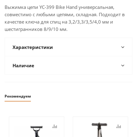
Выжимка цепи YC-399 Bike Hand универсальная,
совместимо с любыми цепями, складная. Подходит в
качестве ключа для спиц на 3,2/3,3/3,5/4,0 мм и
шестигранников 8/9/10 мм.
Характеристики
Наличие
Рекомендуем