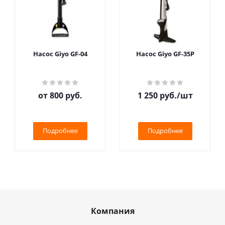
Насос Giyo GF-04
Насос Giyo GF-35P
от
800 руб.
1 250
руб.
/шт
Подробнее
Подробнее
Компания