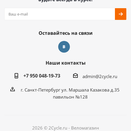
Оставайтесь на связи
Наши контакты
+7 950 048-19-73
admin@2cycle.ru
г. Санкт-Петербург ул. Маршала Казакова д.35
павильон №128
2026 © 2Cycle.ru - Веломагазин