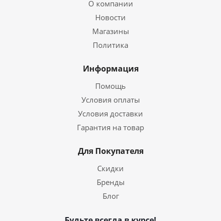
О компании
Новости
Магазины
Политика
Информация
Помощь
Условия оплаты
Условия доставки
Гарантия на товар
Для Покупателя
Скидки
Бренды
Блог
Будьте всегда в курсе!