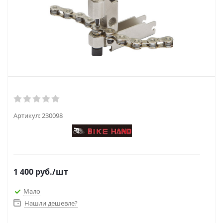
Артикул:
230098
1 400
руб.
/шт
Мало
Нашли дешевле?